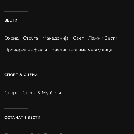
ВЕСТИ
Охрид
Струга
Македонија
Свет
Лажни Вести
Проверка на факти
Заедницата има многу лица
СПОРТ & СЦЕНА
Спорт
Сцена & Муабети
ОСТАНАТИ ВЕСТИ