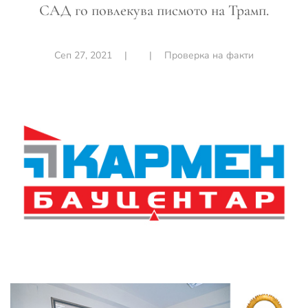
САД го повлекува писмото на Трамп.
Сеп 27, 2021
|
|
Проверка на факти