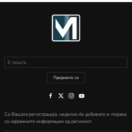
Пријавете се
Со Вашата регистрација, неделно ќе добивате е-порака
со најважните информации од регионот.