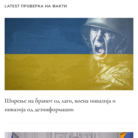
LATEST ПРОВЕРКА НА ФАКТИ
Ширење на бранот од лаги, воена инвазија и
инвазија од дезинформации