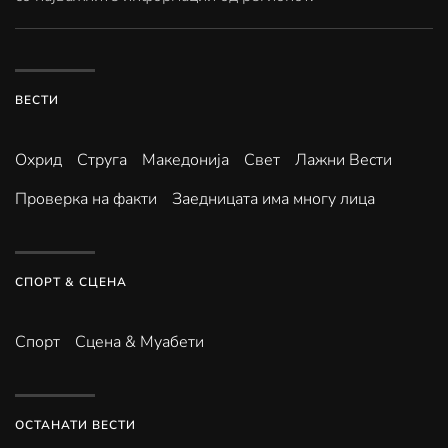
ВЕСТИ
Охрид
Струга
Македонија
Свет
Лажни Вести
Проверка на факти
Заедницата има многу лица
СПОРТ & СЦЕНА
Спорт
Сцена & Муабети
ОСТАНАТИ ВЕСТИ