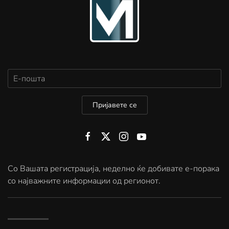
Пријавете се
Со Вашата регистрација, неделно ќе добивате е-порака
со најважните информации од регионот.