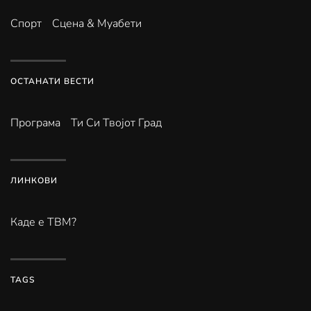
Спорт
Сцена & Муабети
ОСТАНАТИ ВЕСТИ
Програма
Ти Си Твојот Град
ЛИНКОВИ
Каде е ТВМ?
TAGS