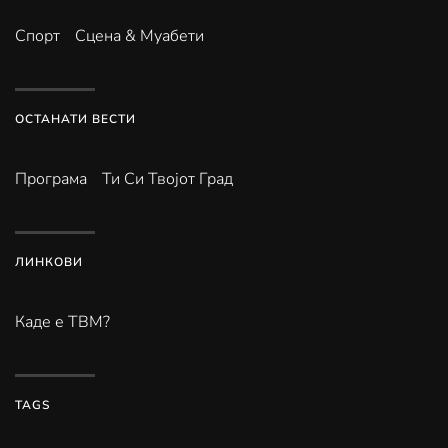
Спорт
Сцена & Муабети
ОСТАНАТИ ВЕСТИ
Програма
Ти Си Твојот Град
ЛИНКОВИ
Каде е ТВМ?
TAGS