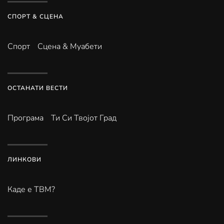
СПОРТ & СЦЕНА
Спорт
Сцена & Муабети
ОСТАНАТИ ВЕСТИ
Програма
Ти Си Твојот Град
ЛИНКОВИ
Каде е ТВМ?