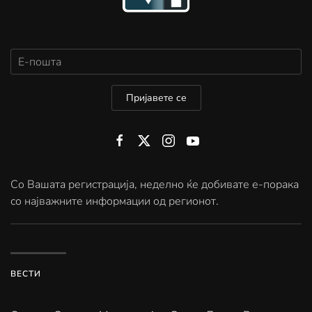
Пријавете се
Со Вашата регистрација, неделно ќе добивате е-порака
со најважните информации од регионот.
ВЕСТИ