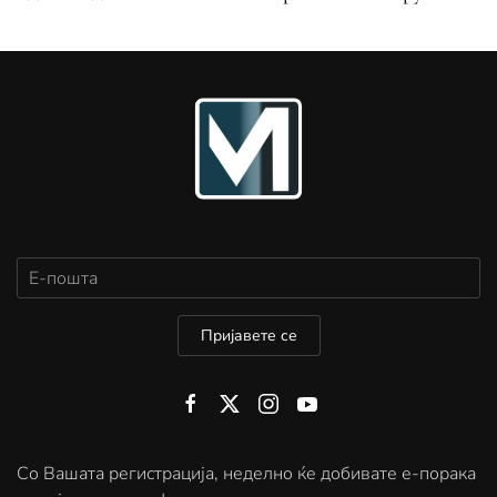
Пријавете се
Со Вашата регистрација, неделно ќе добивате е-порака