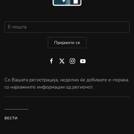
Пријавете се
Со Вашата регистрација, неделно ќе добивате е-порака
со најважните информации од регионот.
ВЕСТИ