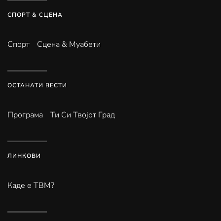
СПОРТ & СЦЕНА
Спорт
Сцена & Муабети
ОСТАНАТИ ВЕСТИ
Програма
Ти Си Твојот Град
ЛИНКОВИ
Каде е ТВМ?