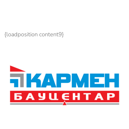
{loadposition content9}