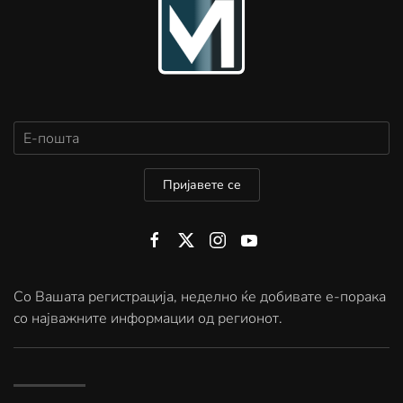
Пријавете се
Со Вашата регистрација, неделно ќе добивате е-порака
со најважните информации од регионот.