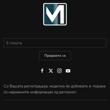
Пријавете се
Со Вашата регистрација, неделно ќе добивате е-порака
со најважните информации од регионот.