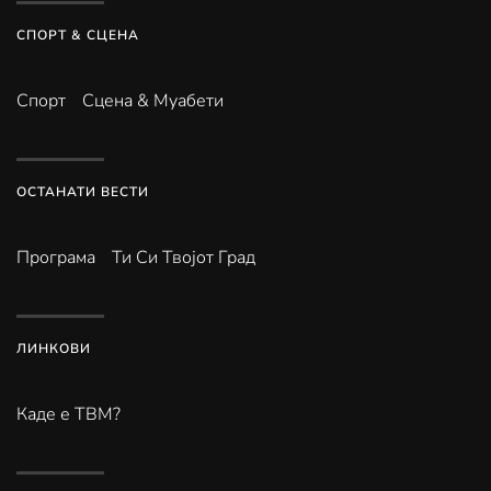
СПОРТ & СЦЕНА
Спорт
Сцена & Муабети
ОСТАНАТИ ВЕСТИ
Програма
Ти Си Твојот Град
ЛИНКОВИ
Каде е ТВМ?