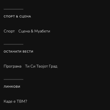
СПОРТ & СЦЕНА
Спорт
Сцена & Муабети
ОСТАНАТИ ВЕСТИ
Програма
Ти Си Твојот Град
ЛИНКОВИ
Каде е ТВМ?