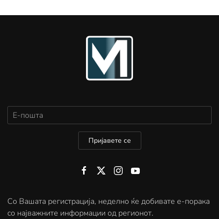
Пријавете се
Со Вашата регистрација, неделно ќе добивате е-порака
со најважните информации од регионот.