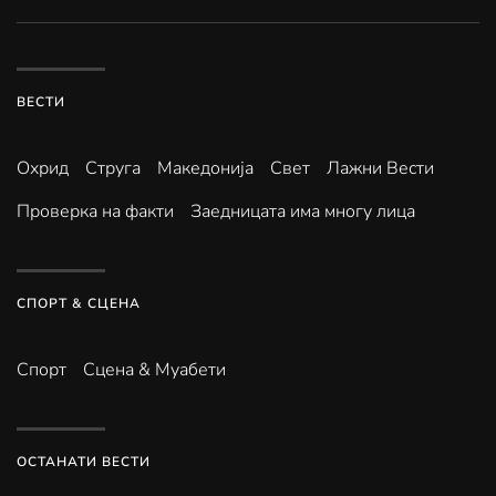
ВЕСТИ
Охрид
Струга
Македонија
Свет
Лажни Вести
Проверка на факти
Заедницата има многу лица
СПОРТ & СЦЕНА
Спорт
Сцена & Муабети
ОСТАНАТИ ВЕСТИ