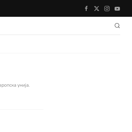
вропска унија.