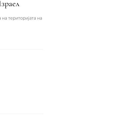
Израел
на територијата на