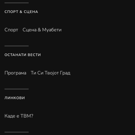
СПОРТ & СЦЕНА
Спорт
Сцена & Муабети
ОСТАНАТИ ВЕСТИ
Програма
Ти Си Твојот Град
ЛИНКОВИ
Каде е ТВМ?