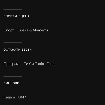
СПОРТ & СЦЕНА
Спорт
Сцена & Муабети
ОСТАНАТИ ВЕСТИ
Програма
Ти Си Твојот Град
ЛИНКОВИ
Каде е ТВМ?