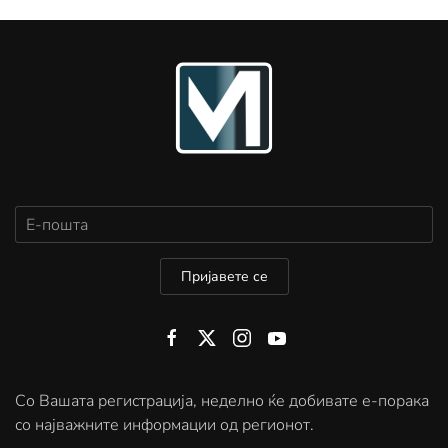
Пријавете се
Со Вашата регистрација, неделно ќе добивате е-порака
со најважните информации од регионот.