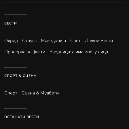
ВЕСТИ
Охрид
Струга
Македонија
Свет
Лажни Вести
Проверка на факти
Заедницата има многу лица
СПОРТ & СЦЕНА
Спорт
Сцена & Муабети
ОСТАНАТИ ВЕСТИ