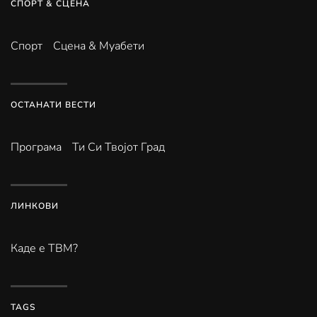
СПОРТ & СЦЕНА
Спорт
Сцена & Муабети
ОСТАНАТИ ВЕСТИ
Програма
Ти Си Твојот Град
ЛИНКОВИ
Каде е ТВМ?
TAGS