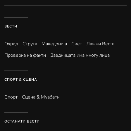
ВЕСТИ
Охрид
Струга
Македонија
Свет
Лажни Вести
Проверка на факти
Заедницата има многу лица
СПОРТ & СЦЕНА
Спорт
Сцена & Муабети
ОСТАНАТИ ВЕСТИ