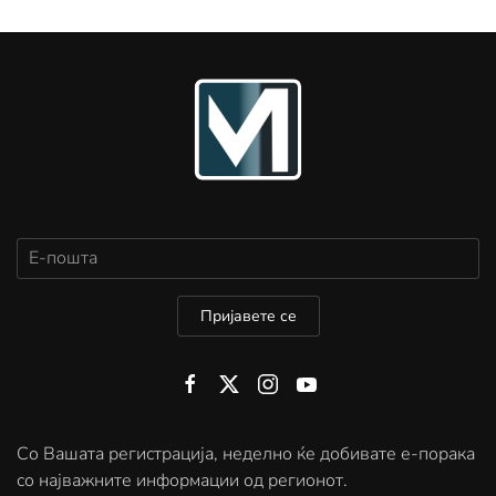
Пријавете се
Со Вашата регистрација, неделно ќе добивате е-порака
со најважните информации од регионот.