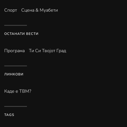
Спорт
Сцена & Муабети
ОСТАНАТИ ВЕСТИ
Програма
Ти Си Твојот Град
ЛИНКОВИ
Каде е ТВМ?
TAGS