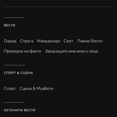
ВЕСТИ
Охрид
Струга
Македонија
Свет
Лажни Вести
Проверка на факти
Заедницата има многу лица
СПОРТ & СЦЕНА
Спорт
Сцена & Муабети
ОСТАНАТИ ВЕСТИ