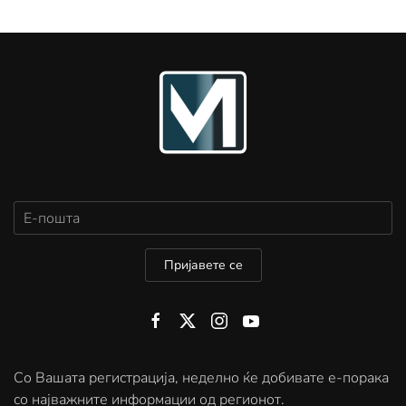
Пријавете се
Со Вашата регистрација, неделно ќе добивате е-порака
со најважните информации од регионот.