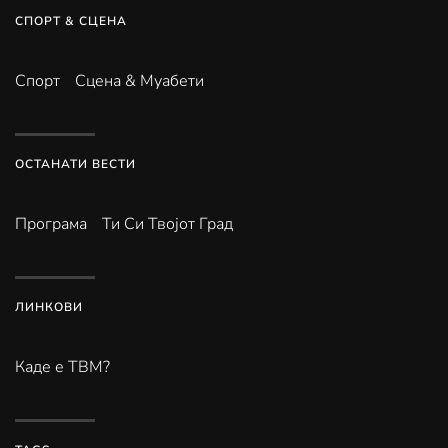
СПОРТ & СЦЕНА
Спорт
Сцена & Муабети
ОСТАНАТИ ВЕСТИ
Програма
Ти Си Твојот Град
ЛИНКОВИ
Каде е ТВМ?