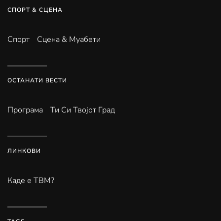
СПОРТ & СЦЕНА
Спорт
Сцена & Муабети
ОСТАНАТИ ВЕСТИ
Програма
Ти Си Твојот Град
ЛИНКОВИ
Каде е ТВМ?