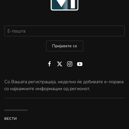
Пријавете се
Со Вашата регистрација, неделно ќе добивате е-порака
со најважните информации од регионот.
ВЕСТИ