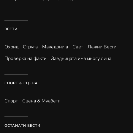
ВЕСТИ
Охрид
Струга
Македонија
Свет
Лажни Вести
Проверка на факти
Заедницата има многу лица
СПОРТ & СЦЕНА
Спорт
Сцена & Муабети
ОСТАНАТИ ВЕСТИ