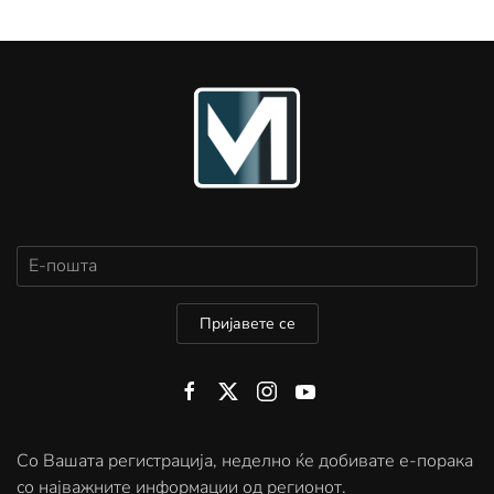
Пријавете се
Со Вашата регистрација, неделно ќе добивате е-порака
со најважните информации од регионот.