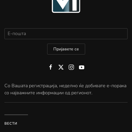
Пријавете се
Со Вашата регистрација, неделно ќе добивате е-порака
со најважните информации од регионот.
ВЕСТИ