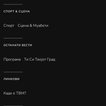
СПОРТ & СЦЕНА
Спорт
Сцена & Муабети
ОСТАНАТИ ВЕСТИ
Програма
Ти Си Твојот Град
ЛИНКОВИ
Каде е ТВМ?