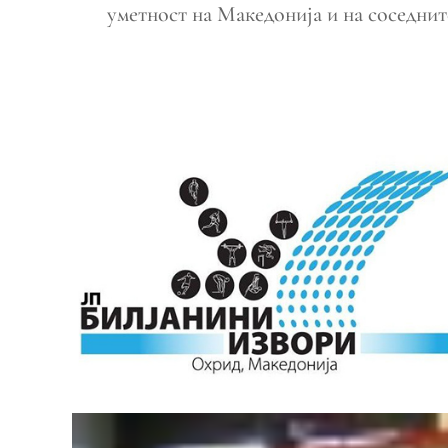
уметност на Македонија и на соседните