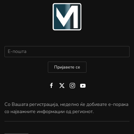
Пријавете се
Со Вашата регистрација, неделно ќе добивате е-порака
со најважните информации од регионот.