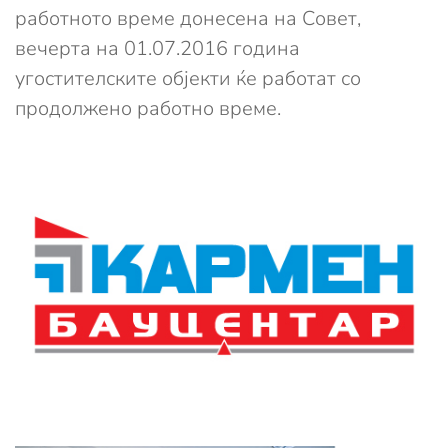
работното време донесена на Совет,
вечерта на 01.07.2016 година
угостителските објекти ќе работат со
продолжено работно време.