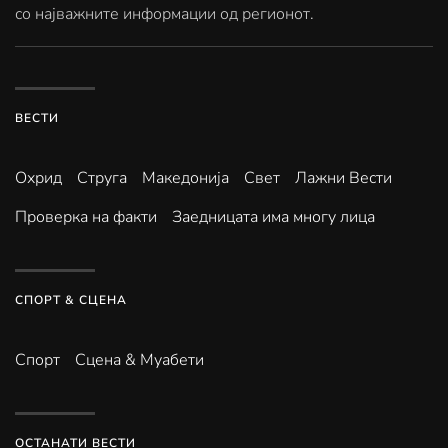
со најважните информации од регионот.
ВЕСТИ
Охрид
Струга
Македонија
Свет
Лажни Вести
Проверка на факти
Заедницата има многу лица
СПОРТ & СЦЕНА
Спорт
Сцена & Муабети
ОСТАНАТИ ВЕСТИ