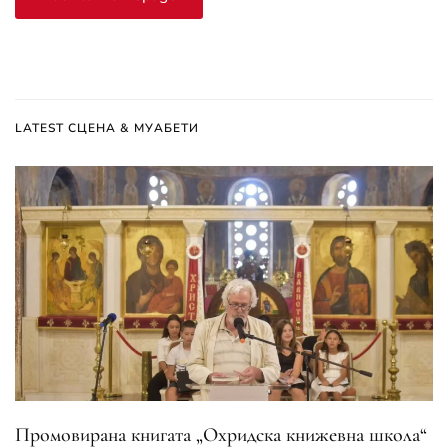
LATEST СЦЕНА & МУАБЕТИ
Промовирана книгата „Охридска книжевна школа“