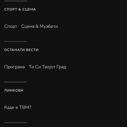
СПОРТ & СЦЕНА
Спорт
Сцена & Муабети
ОСТАНАТИ ВЕСТИ
Програма
Ти Си Твојот Град
ЛИНКОВИ
Каде е ТВМ?