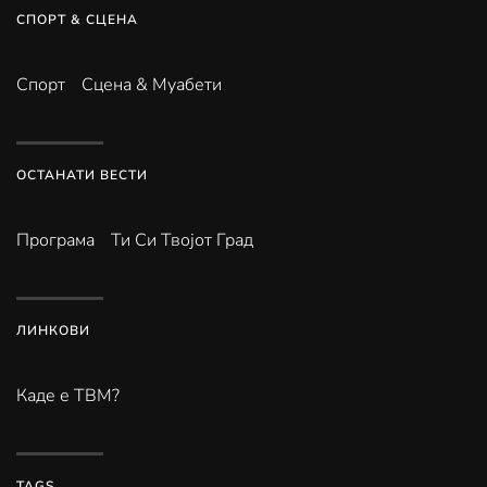
СПОРТ & СЦЕНА
Спорт
Сцена & Муабети
ОСТАНАТИ ВЕСТИ
Програма
Ти Си Твојот Град
ЛИНКОВИ
Каде е ТВМ?
TAGS