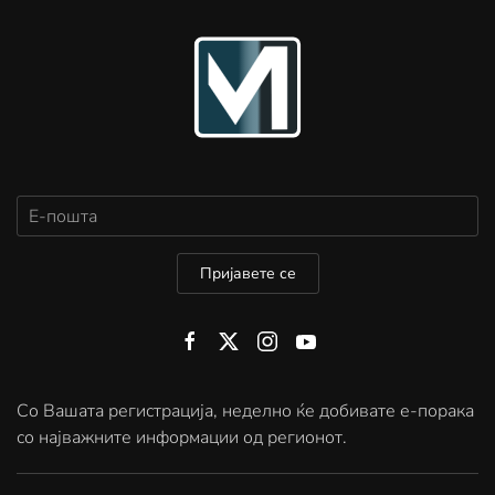
Пријавете се
Со Вашата регистрација, неделно ќе добивате е-порака
со најважните информации од регионот.