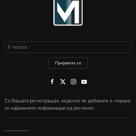
Пријавете се
Со Вашата регистрација, неделно ќе добивате е-порака
со најважните информации од регионот.