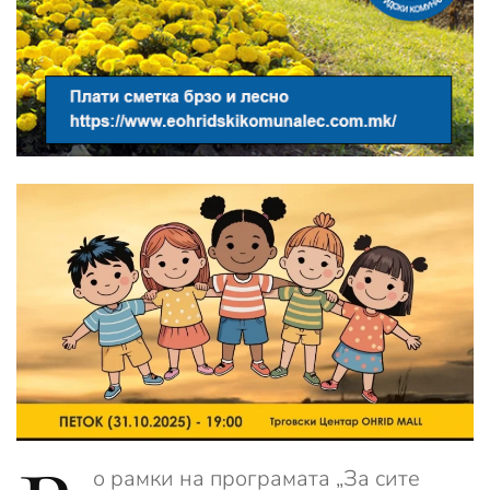
о рамки на програмата „За сите