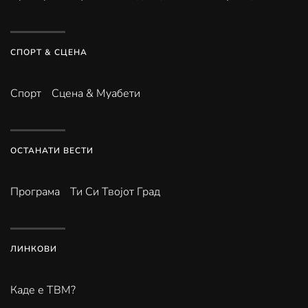
СПОРТ & СЦЕНА
Спорт
Сцена & Муабети
ОСТАНАТИ ВЕСТИ
Програма
Ти Си Твојот Град
ЛИНКОВИ
Каде е ТВМ?