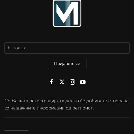
Пријавете се
Со Вашата регистрација, неделно ќе добивате е-порака
со најважните информации од регионот.