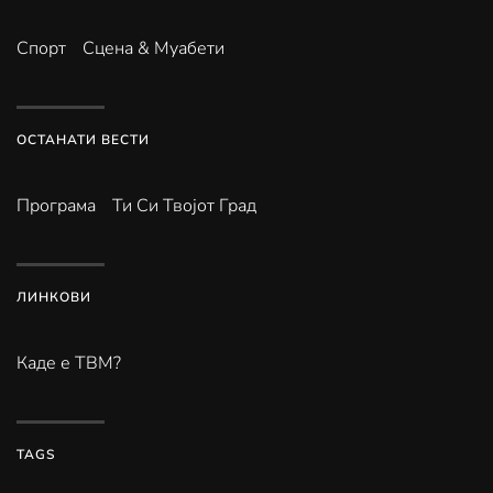
Спорт
Сцена & Муабети
ОСТАНАТИ ВЕСТИ
Програма
Ти Си Твојот Град
ЛИНКОВИ
Каде е ТВМ?
TAGS