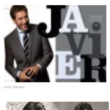
Javier Bardem