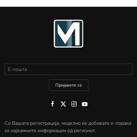
Пријавете се
Со Вашата регистрација, неделно ќе добивате е-порака
со најважните информации од регионот.