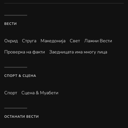
ВЕСТИ
Охрид
Струга
Македонија
Свет
Лажни Вести
Проверка на факти
Заедницата има многу лица
СПОРТ & СЦЕНА
Спорт
Сцена & Муабети
ОСТАНАТИ ВЕСТИ