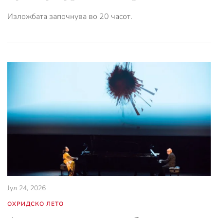
Изложбата започнува во 20 часот.
Јул 24, 2026
ОХРИДСКО ЛЕТО