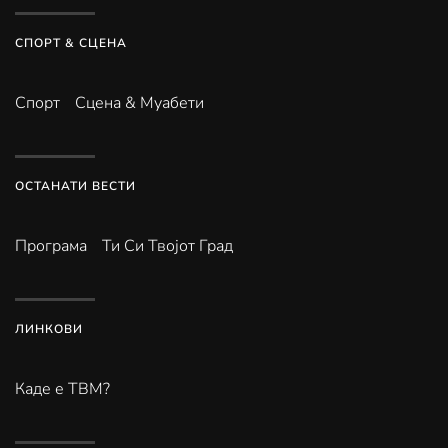
СПОРТ & СЦЕНА
Спорт
Сцена & Муабети
ОСТАНАТИ ВЕСТИ
Програма
Ти Си Твојот Град
ЛИНКОВИ
Каде е ТВМ?