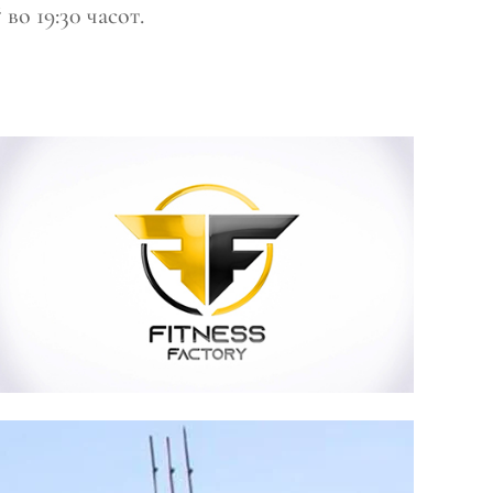
во 19:30 часот.