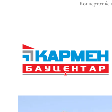
Концертот ќе с