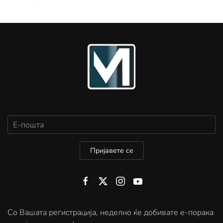
Пријавете се
Со Вашата регистрација, неделно ќе добивате е-порака