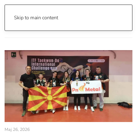
Skip to main content
Почетна
Archive
Спорт
Мај 26, 2026