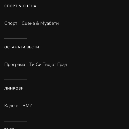
СПОРТ & СЦЕНА
Спорт
Сцена & Муабети
ОСТАНАТИ ВЕСТИ
Програма
Ти Си Твојот Град
ЛИНКОВИ
Каде е ТВМ?