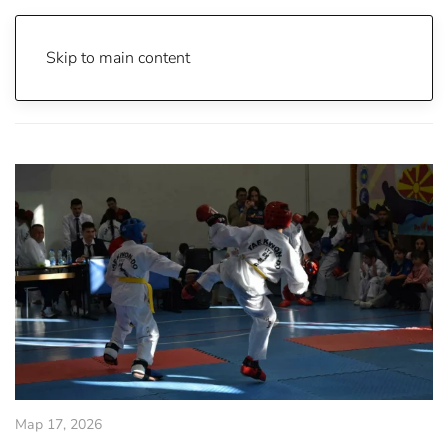
Skip to main content
Почетна
Archive
Спорт
Мар 17, 2026