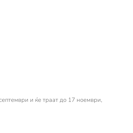
септември и ќе траат до 17 ноември,