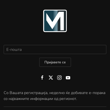
Пријавете се
Со Вашата регистрација, неделно ќе добивате е-порака
со најважните информации од регионот.