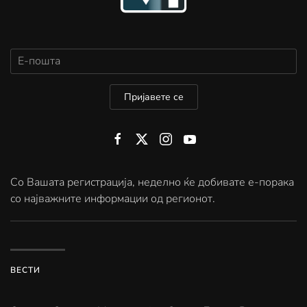
Пријавете се
Со Вашата регистрација, неделно ќе добивате е-порака
со најважните информации од регионот.
ВЕСТИ